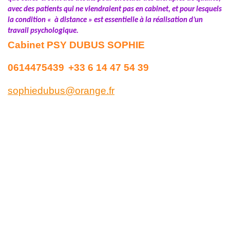
avec des patients qui ne viendraient pas en cabinet, et pour lesquels
la condition « à distance » est essentielle à la réalisation d’un
travail psychologique.
Cabinet PSY DUBUS SOPHIE
0614475439
+33 6 14 47 54 39
sophiedubus@orange.fr